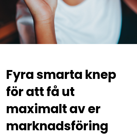
Fyra smarta knep
för att få ut
maximalt av er
marknadsföring