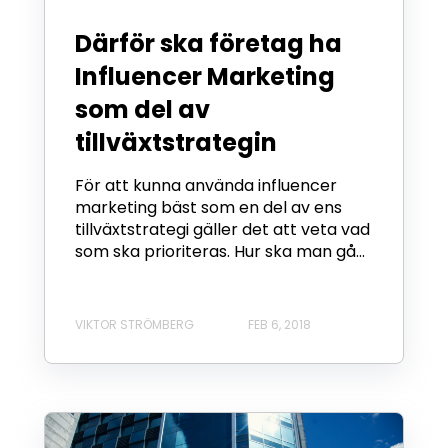
Därför ska företag ha
Influencer Marketing
som del av
tillväxtstrategin
För att kunna använda influencer
marketing bäst som en del av ens
tillväxtstrategi gäller det att veta vad
som ska prioriteras. Hur ska man gå...
VIKTOR STRÖMBERG
FEB 6, 2018