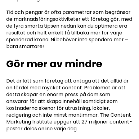
Tid och pengar är ofta parametrar som begränsar
de marknadsföringsaktiviteter ett företag gör, med
de fyra smarta tipsen nedan kan du optimera era
resultat och helt enkelt få tillbaka mer för varje
spenderad krona. Ni behöver inte spendera mer –
bara smartare!
Gör mer av mindre
Det är lätt som företag att antaga att det alltid är
en fördel med mycket content. Problemet är att
detta skapar en enorm press på dom som
ansvarar för att skapa innehåll samtidigt som
kostnaderna skenar för utrustning, lokaler,
redigering och inte minst mantimmar. The Content
Marketing Institute uppger att 27 miljoner content-
poster delas online varje dag.