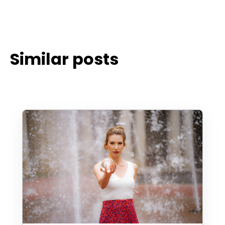
Similar posts