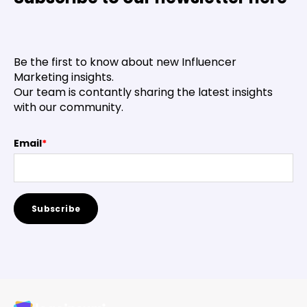
Be the first to know about new Influencer
Marketing insights.
Our team is contantly sharing the latest insights
with our community.
Email
*