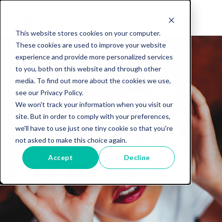
This website stores cookies on your computer.
These cookies are used to improve your website
experience and provide more personalized services
to you, both on this website and through other
media. To find out more about the cookies we use,
see our Privacy Policy.
We won't track your information when you visit our
site. But in order to comply with your preferences,
we'll have to use just one tiny cookie so that you're
not asked to make this choice again.
Accept
Decline