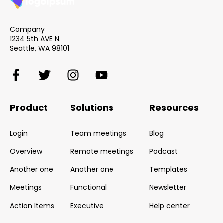
Company
1234 5th AVE N.
Seattle, WA 98101
Product
Solutions
Resources
Login
Team meetings
Blog
Overview
Remote meetings
Podcast
Another one
Another one
Templates
Meetings
Functional
Newsletter
Action Items
Executive
Help center