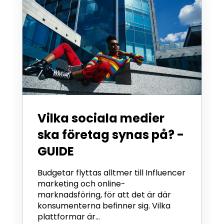
Vilka sociala medier
ska företag synas på? -
GUIDE
Budgetar flyttas alltmer till Influencer
marketing och online-
marknadsföring, för att det är där
konsumenterna befinner sig. Vilka
plattformar är...