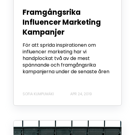
Framgångsrika
Influencer Marketing
Kampanjer
För att sprida inspirationen om
influencer marketing har vi
handplockat två av de mest
spännande och framgångsrika
kampanjerna under de senaste åren
SOFIA KUMPUMÄKI
APR 24, 2019