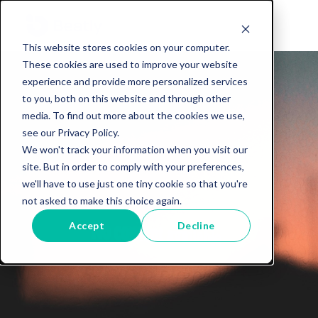
This website stores cookies on your computer.
These cookies are used to improve your website
experience and provide more personalized services
to you, both on this website and through other
media. To find out more about the cookies we use,
see our Privacy Policy.
We won't track your information when you visit our
site. But in order to comply with your preferences,
we'll have to use just one tiny cookie so that you're
not asked to make this choice again.
Accept
Decline