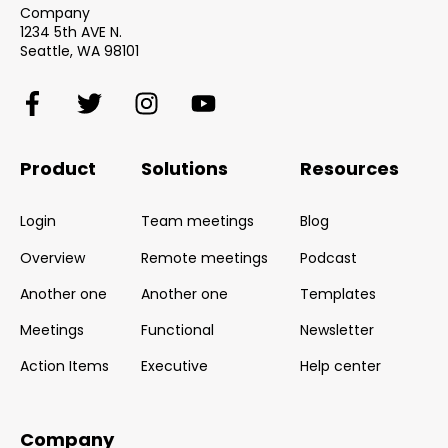
Company
1234 5th AVE N.
Seattle, WA 98101
Product
Solutions
Resources
Login
Team meetings
Blog
Overview
Remote meetings
Podcast
Another one
Another one
Templates
Meetings
Functional
Newsletter
Action Items
Executive
Help center
Company