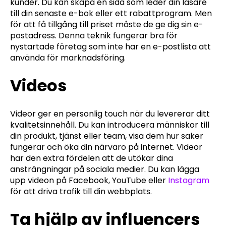
kunder. Du kan skapa en sida som leder din läsare
till din senaste e-bok eller ett rabattprogram. Men
för att få tillgång till priset måste de ge dig sin e-
postadress. Denna teknik fungerar bra för
nystartade företag som inte har en e-postlista att
använda för marknadsföring.
Videos
Videor ger en personlig touch när du levererar ditt
kvalitetsinnehåll. Du kan introducera människor till
din produkt, tjänst eller team, visa dem hur saker
fungerar och öka din närvaro på internet. Videor
har den extra fördelen att de utökar dina
ansträngningar på sociala medier. Du kan lägga
upp videon på Facebook, YouTube eller
Instagram
för att driva trafik till din webbplats.
Ta hjälp av influencers