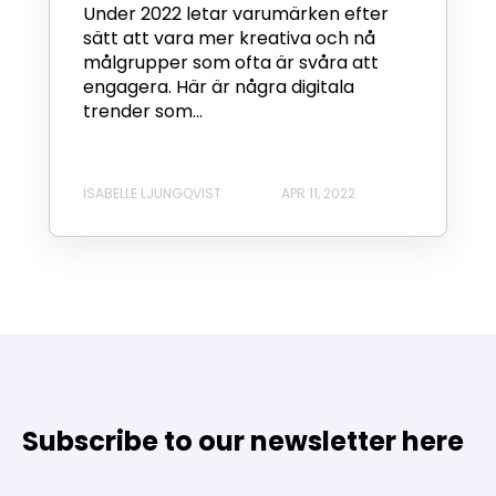
Under 2022 letar varumärken efter
sätt att vara mer kreativa och nå
målgrupper som ofta är svåra att
engagera. Här är några digitala
trender som...
ISABELLE LJUNGQVIST
APR 11, 2022
Subscribe to our newsletter here