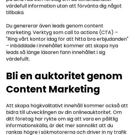
värdefull information utan att förvänta dig något
tillbaka.
Du genererar även leads genom content
marketing. Verktyg som call to actions (CTA) –
"Ring vårt kontor idag för att hitta bra erbjudanden"
– inbäddade i innehållet kommer att skapa nya
leads så länge läsaren fann innehållet i sig
värdefullt.
Bli en auktoritet genom
Content Marketing
Att skapa högkvalitativt innehåll kommer också att
bidra till utvecklingen av din onlineauktoritet. Om
ditt företag har rykte om sig att vara en pålitlig
informationskälla, är det mer sannolikt att du
rankas högre i sökmotorerna och driver in ny trafik