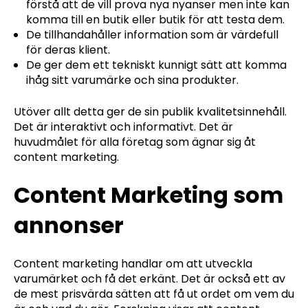
förstå att de vill prova nya nyanser men inte kan
komma till en butik eller butik för att testa dem.
De tillhandahåller information som är värdefull
för deras klient.
De ger dem ett tekniskt kunnigt sätt att komma
ihåg sitt varumärke och sina produkter.
Utöver allt detta ger de sin publik kvalitetsinnehåll.
Det är interaktivt och informativt. Det är
huvudmålet för alla företag som ägnar sig åt
content marketing.
Content Marketing som
annonser
Content marketing handlar om att utveckla
varumärket och få det erkänt. Det är också ett av
de mest prisvärda sätten att få ut ordet om vem du