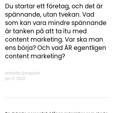
Du startar ett företag, och det är
spännande, utan tvekan. Vad
som kan vara mindre spännande
är tanken på att ta itu med
content marketing. Var ska man
ens börja? Och vad ÄR egentligen
content marketing?
Isabelle Ljungqvist
jan 6, 2022