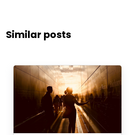
Similar posts