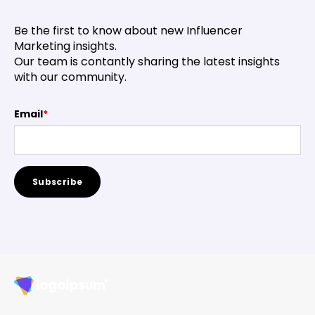
Be the first to know about new Influencer
Marketing insights.
Our team is contantly sharing the latest insights
with our community.
Email
*