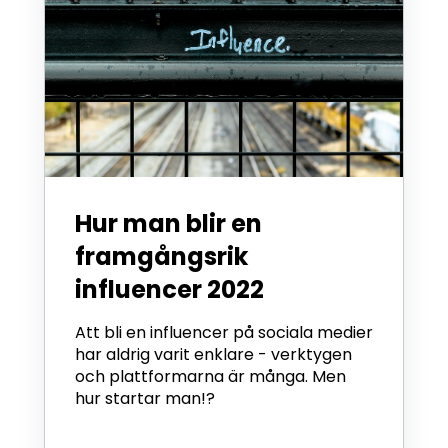
Hur man blir en
framgångsrik
influencer 2022
Att bli en influencer på sociala medier
har aldrig varit enklare - verktygen
och plattformarna är många. Men
hur startar man!?