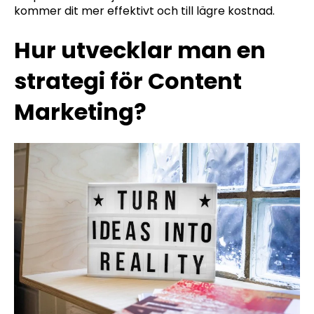
kommer dit mer effektivt och till lägre kostnad.
Hur utvecklar man en
strategi för Content
Marketing?