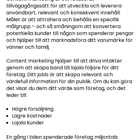
tillvägagångssätt för att utveckla och leverera
användbart, relevant och konsekvent innehåll.
Målet är att attrahera och behålla en specifik
målgrupp – och så småningom att konvertera
potentiella kunder till någon som spenderar pengar
och hjälper till att marknadsföra ditt varumärke för
vänner och familj.
Content marketing hjälper till att driva intäkter
genom att skapa band till lojala följare för ditt
företag. Ditt jobb är att skapa relevant och
värdefull information för din publik. Om du kan göra
det visar du dem ditt värde som företag, och det
leder till:
Högre försäljning
Lägre kostnader
Lojala kunder
En gång i tiden spenderade företag miljontals