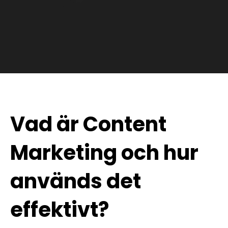
Vad är Content
Marketing och hur
används det
effektivt?