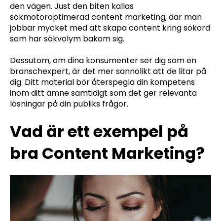
den vägen. Just den biten kallas
sökmotoroptimerad content marketing, där man
jobbar mycket med att skapa content kring sökord
som har sökvolym bakom sig.
Dessutom, om dina konsumenter ser dig som en
branschexpert, är det mer sannolikt att de litar på
dig. Ditt material bör återspegla din kompetens
inom ditt ämne samtidigt som det ger relevanta
lösningar på din publiks frågor.
Vad är ett exempel på
bra Content Marketing?