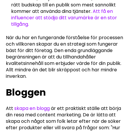
rätt budskap till en publik som mest sannolikt
kommer att använda dina tjänster.
Att få en
influencer att stödja ditt varumärke är en stor
tillgång.
När du har en fungerande förståelse för processen
och villkoren skapar du en strategi som fungerar
bäst för ditt företag. Den enda grundläggande
begränsningen är att du tillhandahåller
kvalitetsinnehåll som erbjuder värde för din publik.
Allt mindre än det blir skräppost och har mindre
inverkan.
Bloggen
Att
skapa en blogg
är ett praktiskt ställe att börja
din resa med content marketing. De är lätta att
skapa och något som folk letar efter när de söker
efter produkter eller vill svara på frågor som: "Hur