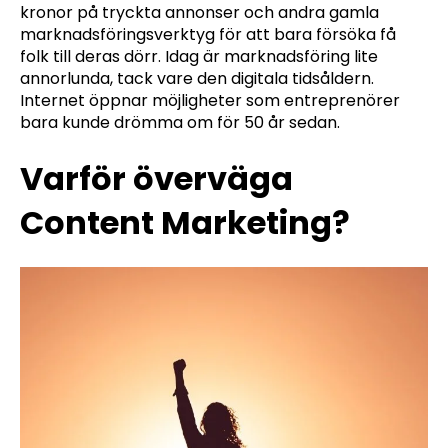
kronor på tryckta annonser och andra gamla
marknadsföringsverktyg för att bara försöka få
folk till deras dörr. Idag är marknadsföring lite
annorlunda, tack vare den digitala tidsåldern.
Internet öppnar möjligheter som entreprenörer
bara kunde drömma om för 50 år sedan.
Varför överväga
Content Marketing?